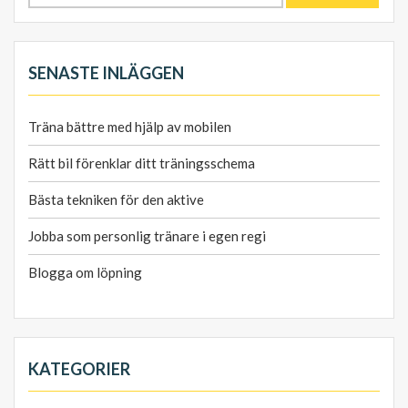
efter:
SENASTE INLÄGGEN
Träna bättre med hjälp av mobilen
Rätt bil förenklar ditt träningsschema
Bästa tekniken för den aktive
Jobba som personlig tränare i egen regi
Blogga om löpning
KATEGORIER